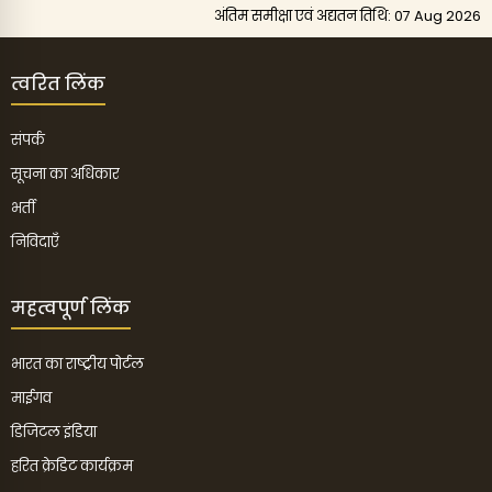
अंतिम समीक्षा एवं अद्यतन तिथि: 07 Aug 2026
त्वरित लिंक
संपर्क
सूचना का अधिकार
भर्ती
निविदाएँ
महत्वपूर्ण लिंक
भारत का राष्ट्रीय पोर्टल
माईगव
डिजिटल इंडिया
हरित क्रेडिट कार्यक्रम