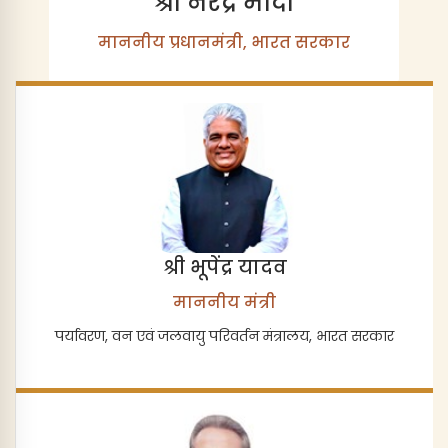
श्री नरेंद्र मोदी
माननीय प्रधानमंत्री, भारत सरकार
श्री भूपेंद्र यादव
माननीय मंत्री
पर्यावरण, वन एवं जलवायु परिवर्तन मंत्रालय, भारत सरकार