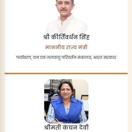
श्री कीर्तिवर्धन सिंह
माननीय राज्य मंत्री
पर्यावरण, वन एवं जलवायु परिवर्तन मंत्रालय, भारत सरकार
श्रीमती कंचन देवी